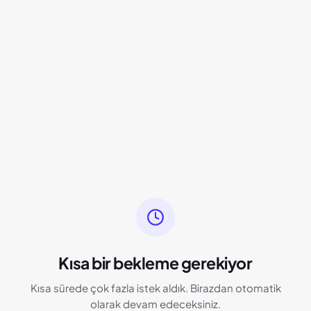
Kısa bir bekleme gerekiyor
Kısa sürede çok fazla istek aldık. Birazdan otomatik
olarak devam edeceksiniz.