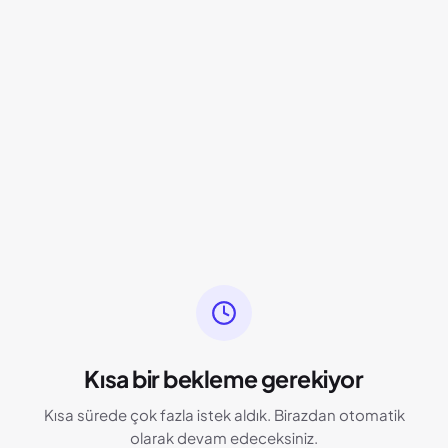
Kısa bir bekleme gerekiyor
Kısa sürede çok fazla istek aldık. Birazdan otomatik
olarak devam edeceksiniz.