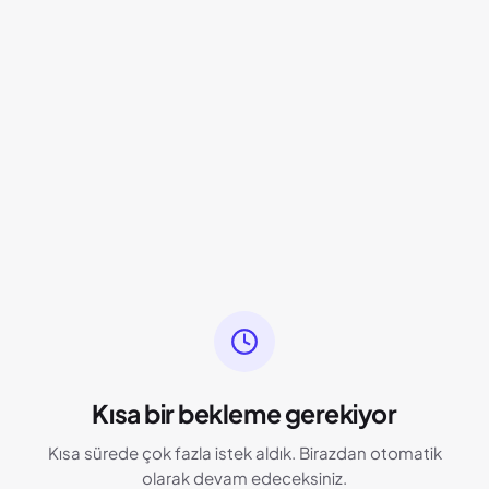
Kısa bir bekleme gerekiyor
Kısa sürede çok fazla istek aldık. Birazdan otomatik
olarak devam edeceksiniz.