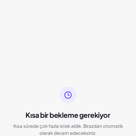
Kısa bir bekleme gerekiyor
Kısa sürede çok fazla istek aldık. Birazdan otomatik
olarak devam edeceksiniz.