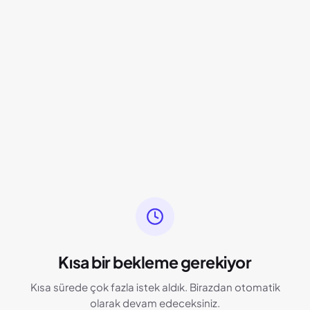
Kısa bir bekleme gerekiyor
Kısa sürede çok fazla istek aldık. Birazdan otomatik
olarak devam edeceksiniz.