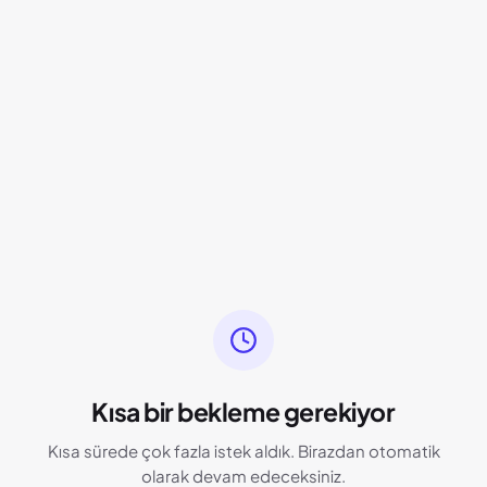
Kısa bir bekleme gerekiyor
Kısa sürede çok fazla istek aldık. Birazdan otomatik
olarak devam edeceksiniz.