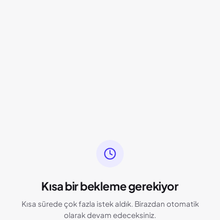
Kısa bir bekleme gerekiyor
Kısa sürede çok fazla istek aldık. Birazdan otomatik
olarak devam edeceksiniz.