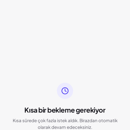
Kısa bir bekleme gerekiyor
Kısa sürede çok fazla istek aldık. Birazdan otomatik
olarak devam edeceksiniz.