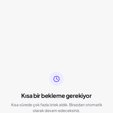
Kısa bir bekleme gerekiyor
Kısa sürede çok fazla istek aldık. Birazdan otomatik
olarak devam edeceksiniz.