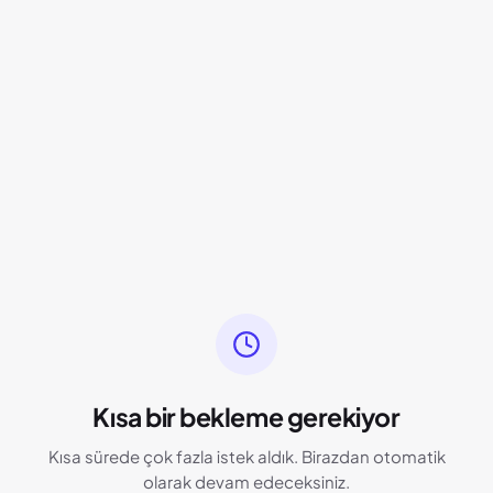
Kısa bir bekleme gerekiyor
Kısa sürede çok fazla istek aldık. Birazdan otomatik
olarak devam edeceksiniz.