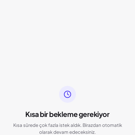
Kısa bir bekleme gerekiyor
Kısa sürede çok fazla istek aldık. Birazdan otomatik
olarak devam edeceksiniz.