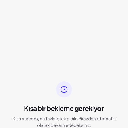
Kısa bir bekleme gerekiyor
Kısa sürede çok fazla istek aldık. Birazdan otomatik
olarak devam edeceksiniz.