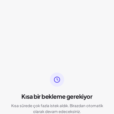
Kısa bir bekleme gerekiyor
Kısa sürede çok fazla istek aldık. Birazdan otomatik
olarak devam edeceksiniz.