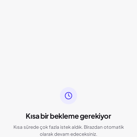
Kısa bir bekleme gerekiyor
Kısa sürede çok fazla istek aldık. Birazdan otomatik
olarak devam edeceksiniz.