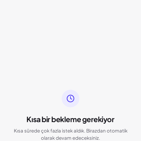
Kısa bir bekleme gerekiyor
Kısa sürede çok fazla istek aldık. Birazdan otomatik
olarak devam edeceksiniz.