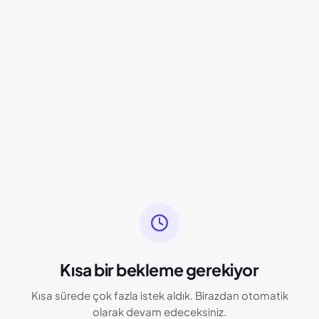
Kısa bir bekleme gerekiyor
Kısa sürede çok fazla istek aldık. Birazdan otomatik
olarak devam edeceksiniz.