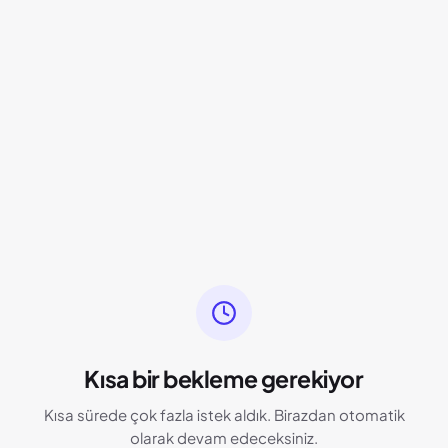
Kısa bir bekleme gerekiyor
Kısa sürede çok fazla istek aldık. Birazdan otomatik
olarak devam edeceksiniz.