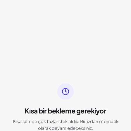
Kısa bir bekleme gerekiyor
Kısa sürede çok fazla istek aldık. Birazdan otomatik
olarak devam edeceksiniz.