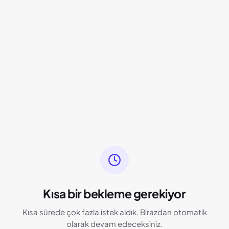
Kısa bir bekleme gerekiyor
Kısa sürede çok fazla istek aldık. Birazdan otomatik
olarak devam edeceksiniz.