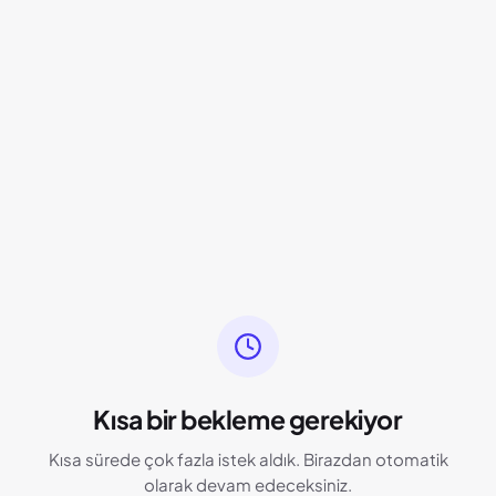
Kısa bir bekleme gerekiyor
Kısa sürede çok fazla istek aldık. Birazdan otomatik
olarak devam edeceksiniz.