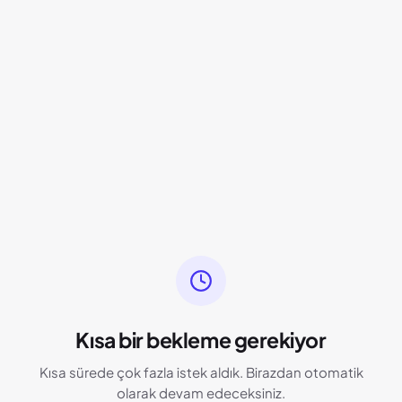
Kısa bir bekleme gerekiyor
Kısa sürede çok fazla istek aldık. Birazdan otomatik
olarak devam edeceksiniz.