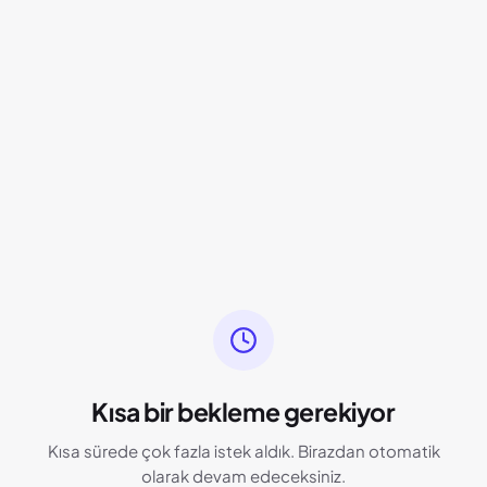
Kısa bir bekleme gerekiyor
Kısa sürede çok fazla istek aldık. Birazdan otomatik
olarak devam edeceksiniz.