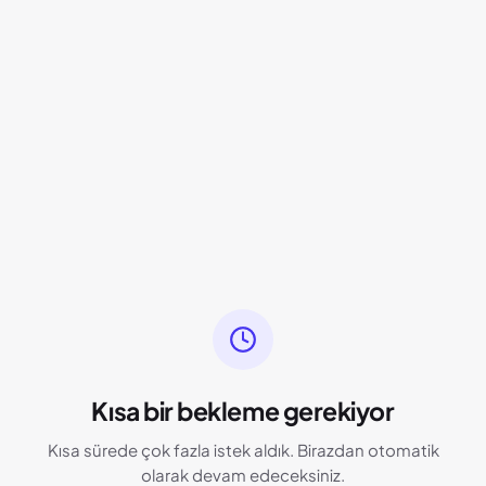
Kısa bir bekleme gerekiyor
Kısa sürede çok fazla istek aldık. Birazdan otomatik
olarak devam edeceksiniz.