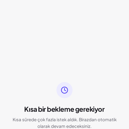
Kısa bir bekleme gerekiyor
Kısa sürede çok fazla istek aldık. Birazdan otomatik
olarak devam edeceksiniz.