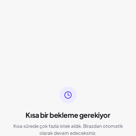
Kısa bir bekleme gerekiyor
Kısa sürede çok fazla istek aldık. Birazdan otomatik
olarak devam edeceksiniz.