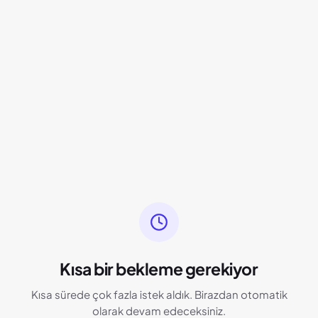
Kısa bir bekleme gerekiyor
Kısa sürede çok fazla istek aldık. Birazdan otomatik
olarak devam edeceksiniz.