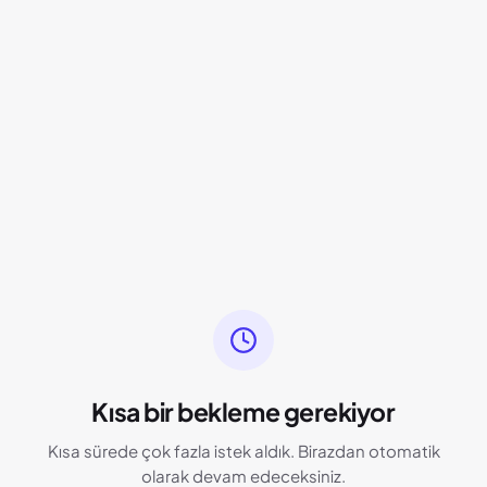
Kısa bir bekleme gerekiyor
Kısa sürede çok fazla istek aldık. Birazdan otomatik
olarak devam edeceksiniz.