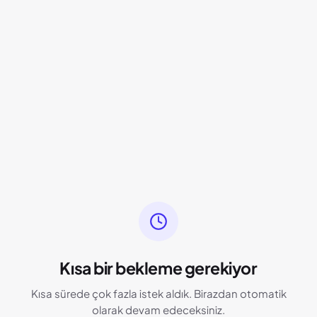
Kısa bir bekleme gerekiyor
Kısa sürede çok fazla istek aldık. Birazdan otomatik
olarak devam edeceksiniz.