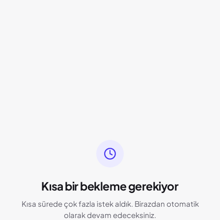
Kısa bir bekleme gerekiyor
Kısa sürede çok fazla istek aldık. Birazdan otomatik
olarak devam edeceksiniz.