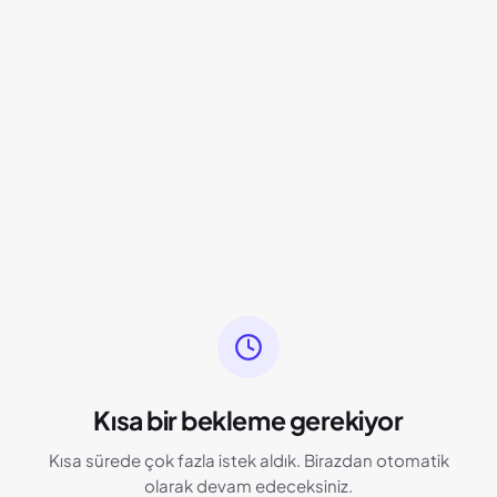
Kısa bir bekleme gerekiyor
Kısa sürede çok fazla istek aldık. Birazdan otomatik
olarak devam edeceksiniz.