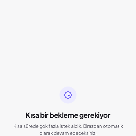
Kısa bir bekleme gerekiyor
Kısa sürede çok fazla istek aldık. Birazdan otomatik
olarak devam edeceksiniz.