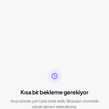
Kısa bir bekleme gerekiyor
Kısa sürede çok fazla istek aldık. Birazdan otomatik
olarak devam edeceksiniz.