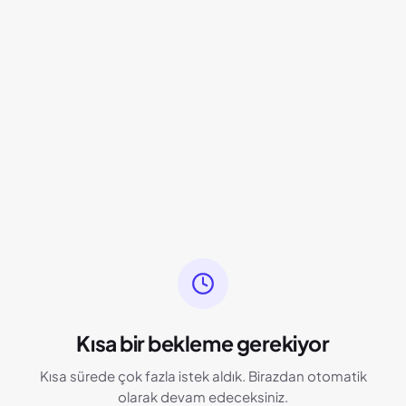
Kısa bir bekleme gerekiyor
Kısa sürede çok fazla istek aldık. Birazdan otomatik
olarak devam edeceksiniz.