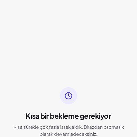
Kısa bir bekleme gerekiyor
Kısa sürede çok fazla istek aldık. Birazdan otomatik
olarak devam edeceksiniz.