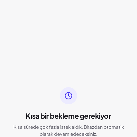
Kısa bir bekleme gerekiyor
Kısa sürede çok fazla istek aldık. Birazdan otomatik
olarak devam edeceksiniz.