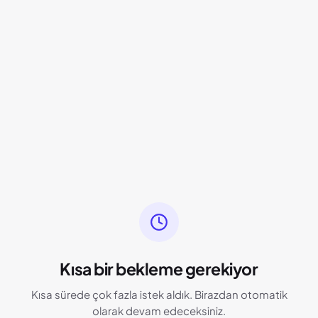
Kısa bir bekleme gerekiyor
Kısa sürede çok fazla istek aldık. Birazdan otomatik
olarak devam edeceksiniz.