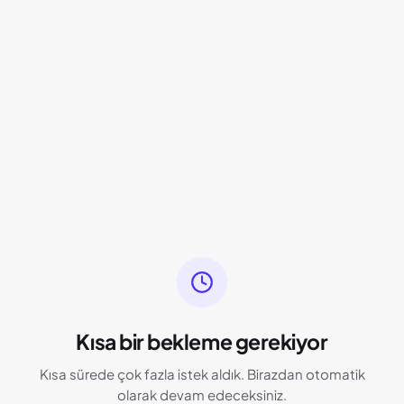
Kısa bir bekleme gerekiyor
Kısa sürede çok fazla istek aldık. Birazdan otomatik
olarak devam edeceksiniz.