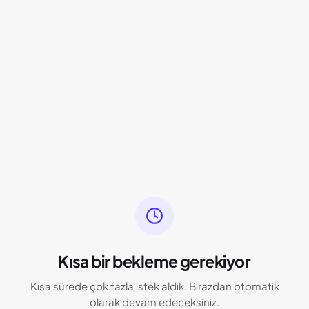
Kısa bir bekleme gerekiyor
Kısa sürede çok fazla istek aldık. Birazdan otomatik
olarak devam edeceksiniz.