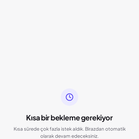
Kısa bir bekleme gerekiyor
Kısa sürede çok fazla istek aldık. Birazdan otomatik
olarak devam edeceksiniz.