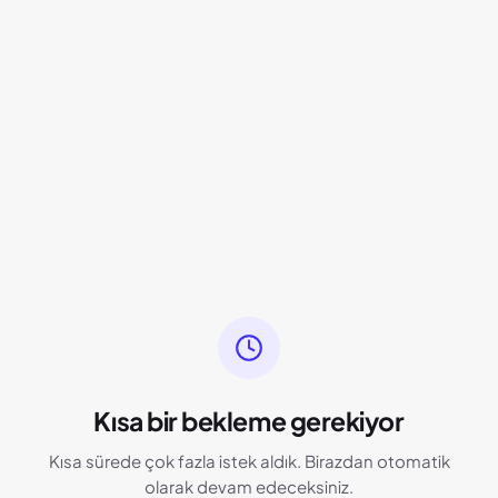
Kısa bir bekleme gerekiyor
Kısa sürede çok fazla istek aldık. Birazdan otomatik
olarak devam edeceksiniz.