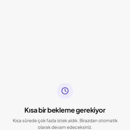
Kısa bir bekleme gerekiyor
Kısa sürede çok fazla istek aldık. Birazdan otomatik
olarak devam edeceksiniz.