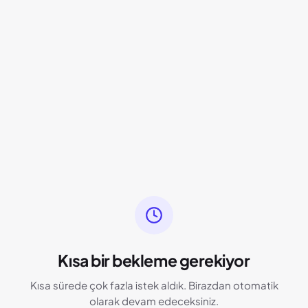
Kısa bir bekleme gerekiyor
Kısa sürede çok fazla istek aldık. Birazdan otomatik
olarak devam edeceksiniz.