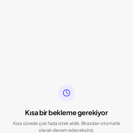
Kısa bir bekleme gerekiyor
Kısa sürede çok fazla istek aldık. Birazdan otomatik
olarak devam edeceksiniz.