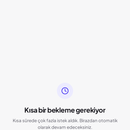
Kısa bir bekleme gerekiyor
Kısa sürede çok fazla istek aldık. Birazdan otomatik
olarak devam edeceksiniz.