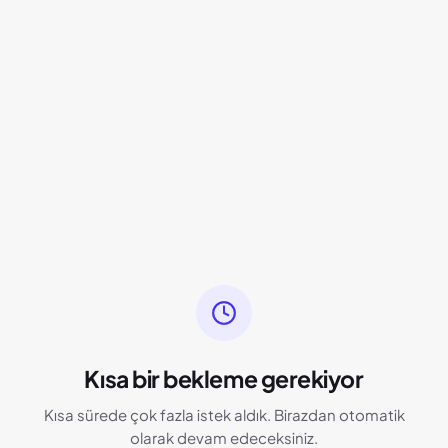
Kısa bir bekleme gerekiyor
Kısa sürede çok fazla istek aldık. Birazdan otomatik
olarak devam edeceksiniz.