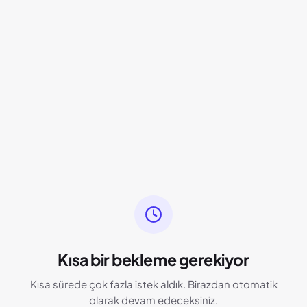
Kısa bir bekleme gerekiyor
Kısa sürede çok fazla istek aldık. Birazdan otomatik
olarak devam edeceksiniz.