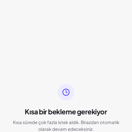
Kısa bir bekleme gerekiyor
Kısa sürede çok fazla istek aldık. Birazdan otomatik
olarak devam edeceksiniz.