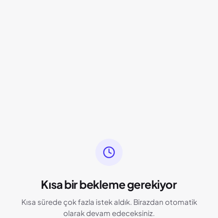
Kısa bir bekleme gerekiyor
Kısa sürede çok fazla istek aldık. Birazdan otomatik
olarak devam edeceksiniz.