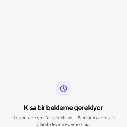
Kısa bir bekleme gerekiyor
Kısa sürede çok fazla istek aldık. Birazdan otomatik
olarak devam edeceksiniz.