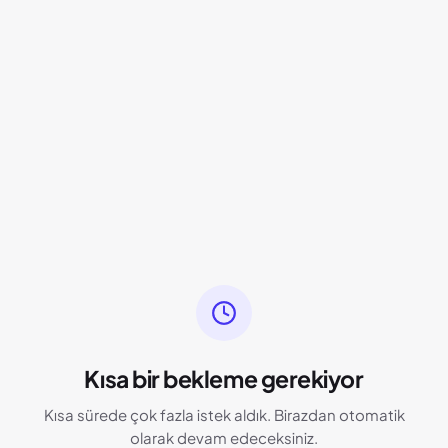
Kısa bir bekleme gerekiyor
Kısa sürede çok fazla istek aldık. Birazdan otomatik
olarak devam edeceksiniz.